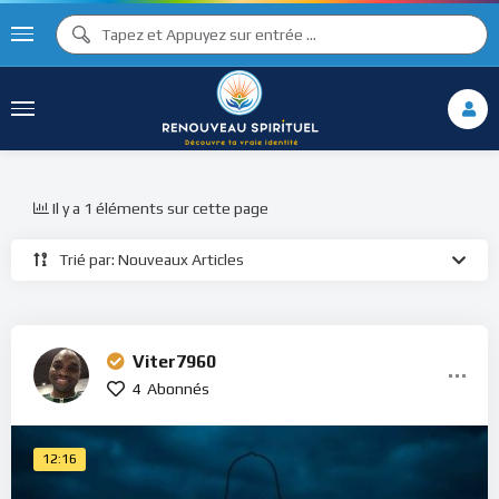
Il y a 1 éléments sur cette page
Trié par: Nouveaux Articles
Viter7960
4
Abonnés
12:16