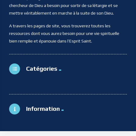
chercheur de Dieu a besoin pour sortir de sa létargie et se
mettre véritablement en marche à la suite de son Dieu.
A travers les pages de site, vous trouverez toutes les
ressources dont vous aurez besoin pour une vie spirituelle
bien remplie et épanouie dans l’Esprit Saint.
Catégories
Information