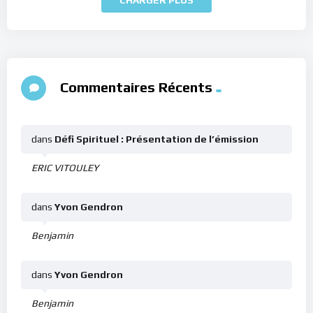
Commentaires Récents
dans
Défi Spirituel : Présentation de l’émission
ERIC VITOULEY
dans
Yvon Gendron
Benjamin
dans
Yvon Gendron
Benjamin