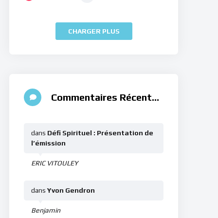
CHARGER PLUS
Commentaires Récents
dans
Défi Spirituel : Présentation de
l’émission
ERIC VITOULEY
dans
Yvon Gendron
Benjamin