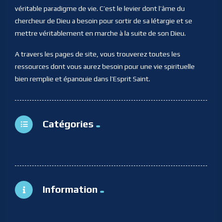
véritable paradigme de vie. C’est le levier dont l’âme du
chercheur de Dieu a besoin pour sortir de sa létargie et se
mettre véritablement en marche à la suite de son Dieu.
A travers les pages de site, vous trouverez toutes les
ressources dont vous aurez besoin pour une vie spirituelle
bien remplie et épanouie dans l’Esprit Saint.
Catégories
Information