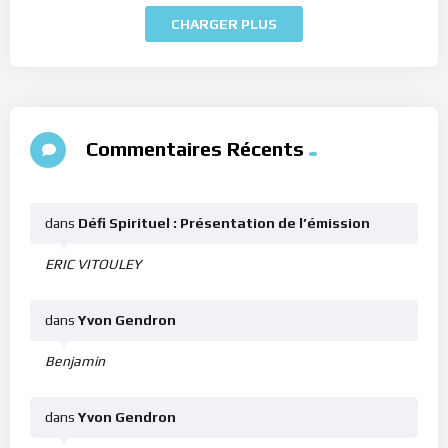
CHARGER PLUS
Commentaires Récents
dans
Défi Spirituel : Présentation de l’émission
ERIC VITOULEY
dans
Yvon Gendron
Benjamin
dans
Yvon Gendron