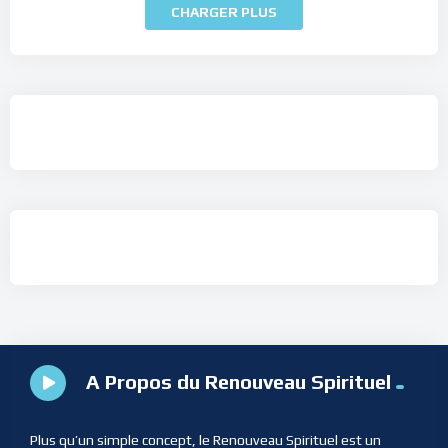
CHARGER PLUS
A Propos du Renouveau Spirituel
Plus qu’un simple concept, le Renouveau Spirituel est un