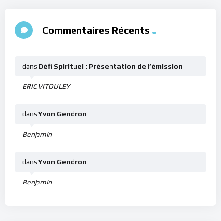
Commentaires Récents
dans
Défi Spirituel : Présentation de l’émission
ERIC VITOULEY
dans
Yvon Gendron
Benjamin
dans
Yvon Gendron
Benjamin