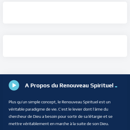
A Propos du Renouveau Spirituel
Plus qu’un simple concept, le Renouveau Spirituel est un
véritable paradigme de vie. C’est le levier dont l’âme du
chercheur de Dieu a besoin pour sortir de sa létargie et se
mettre véritablement en marche à la suite de son Dieu.