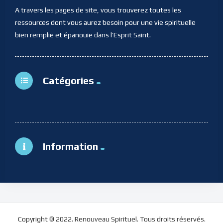
A travers les pages de site, vous trouverez toutes les
ressources dont vous aurez besoin pour une vie spirituelle
bien remplie et épanouie dans l’Esprit Saint.
Catégories
Information
Copyright © 2022. Renouveau Spirituel. Tous droits réservés.