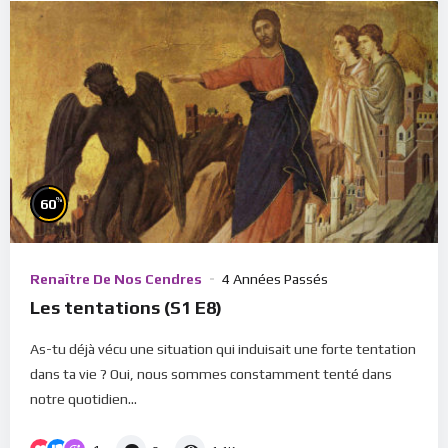
%
60
Renaître De Nos Cendres
4 Années Passés
Les tentations (S1 E8)
As-tu déjà vécu une situation qui induisait une forte tentation
dans ta vie ? Oui, nous sommes constamment tenté dans
notre quotidien...