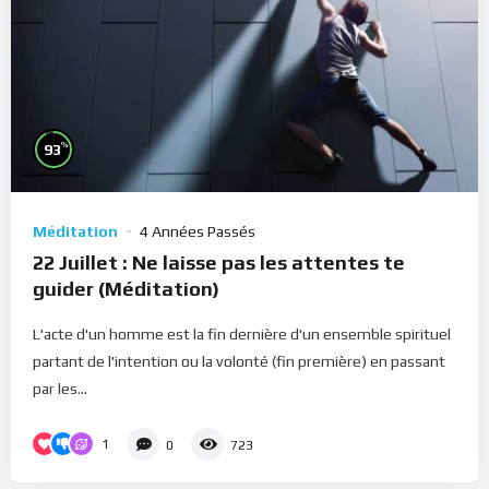
%
93
Méditation
4 Années Passés
22 Juillet : Ne laisse pas les attentes te
guider (Méditation)
L'acte d'un homme est la fin dernière d'un ensemble spirituel
partant de l'intention ou la volonté (fin première) en passant
par les...
1
0
723