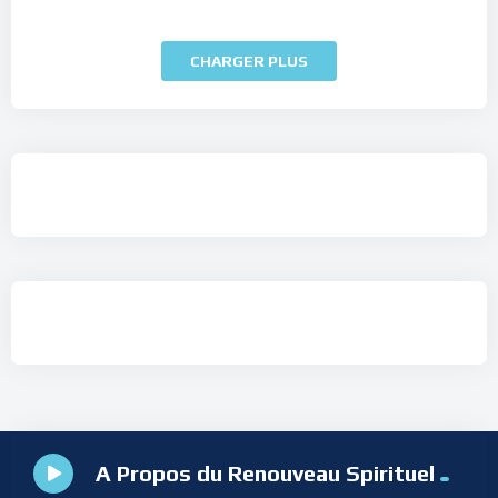
CHARGER PLUS
A Propos du Renouveau Spirituel