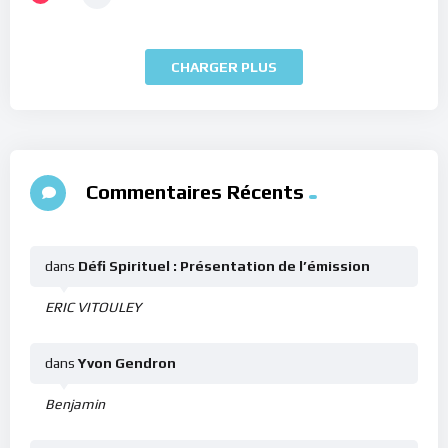
CHARGER PLUS
Commentaires Récents
dans
Défi Spirituel : Présentation de l’émission
ERIC VITOULEY
dans
Yvon Gendron
Benjamin