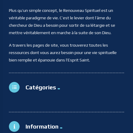
Plus qu’un simple concept, le Renouveau Spirituel est un
véritable paradigme de vie. C’est le levier dont l’âme du
chercheur de Dieu a besoin pour sortir de sa létargie et se
mettre véritablement en marche à la suite de son Dieu.
A travers les pages de site, vous trouverez toutes les
ressources dont vous aurez besoin pour une vie spirituelle
bien remplie et épanouie dans l’Esprit Saint.
Catégories
Information