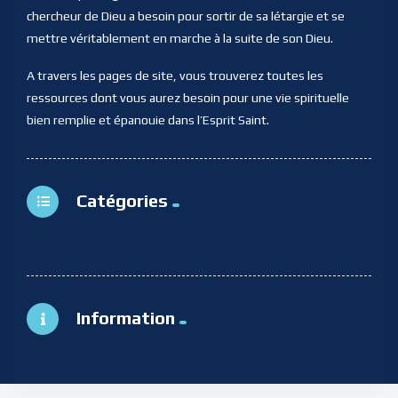
chercheur de Dieu a besoin pour sortir de sa létargie et se
mettre véritablement en marche à la suite de son Dieu.
A travers les pages de site, vous trouverez toutes les
ressources dont vous aurez besoin pour une vie spirituelle
bien remplie et épanouie dans l’Esprit Saint.
Catégories
Information