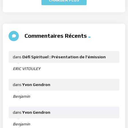
Commentaires Récents
dans
Défi Spirituel : Présentation de l’émission
ERIC VITOULEY
dans
Yvon Gendron
Benjamin
dans
Yvon Gendron
Benjamin