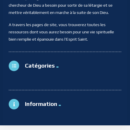
chercheur de Dieu a besoin pour sortir de sa létargie et se
mettre véritablement en marche à la suite de son Dieu.
A travers les pages de site, vous trouverez toutes les
ressources dont vous aurez besoin pour une vie spirituelle
bien remplie et épanouie dans l’Esprit Saint.
Catégories
Information