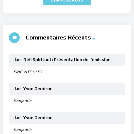
Commentaires Récents
dans
Défi Spirituel : Présentation de l’émission
ERIC VITOULEY
dans
Yvon Gendron
Benjamin
dans
Yvon Gendron
Benjamin