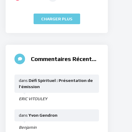
CHARGER PLUS
Commentaires Récents
dans
Défi Spirituel : Présentation de
l’émission
ERIC VITOULEY
dans
Yvon Gendron
Benjamin