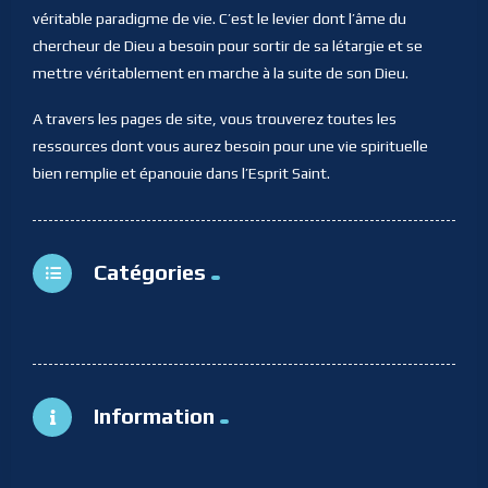
véritable paradigme de vie. C’est le levier dont l’âme du
chercheur de Dieu a besoin pour sortir de sa létargie et se
mettre véritablement en marche à la suite de son Dieu.
A travers les pages de site, vous trouverez toutes les
ressources dont vous aurez besoin pour une vie spirituelle
bien remplie et épanouie dans l’Esprit Saint.
Catégories
Information