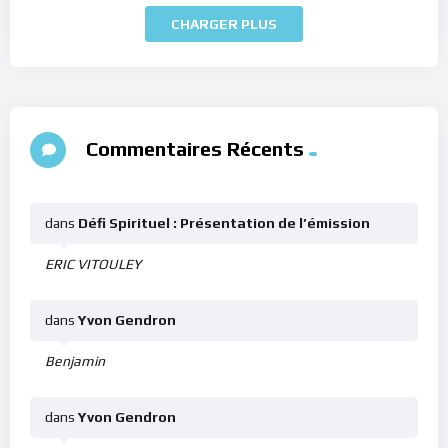
CHARGER PLUS
Commentaires Récents
dans
Défi Spirituel : Présentation de l’émission
ERIC VITOULEY
dans
Yvon Gendron
Benjamin
dans
Yvon Gendron