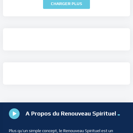
CHARGER PLUS
A Propos du Renouveau Spirituel
Plus qu’un simple concept, le Renouveau Spirituel est un