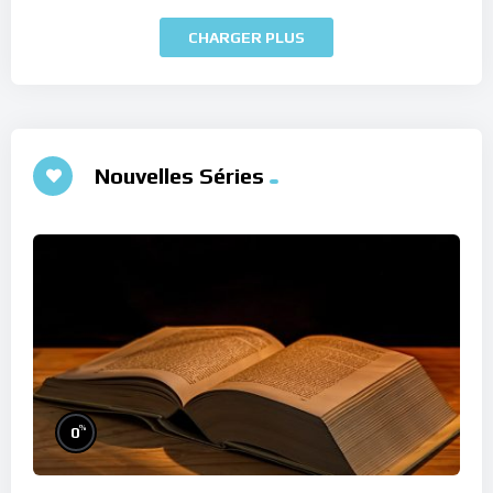
CHARGER PLUS
Nouvelles Séries
%
0