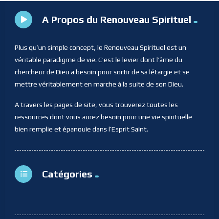
A Propos du Renouveau Spirituel
Plus qu’un simple concept, le Renouveau Spirituel est un
véritable paradigme de vie. C’est le levier dont l’âme du
chercheur de Dieu a besoin pour sortir de sa létargie et se
mettre véritablement en marche à la suite de son Dieu.
A travers les pages de site, vous trouverez toutes les
ressources dont vous aurez besoin pour une vie spirituelle
bien remplie et épanouie dans l’Esprit Saint.
Catégories