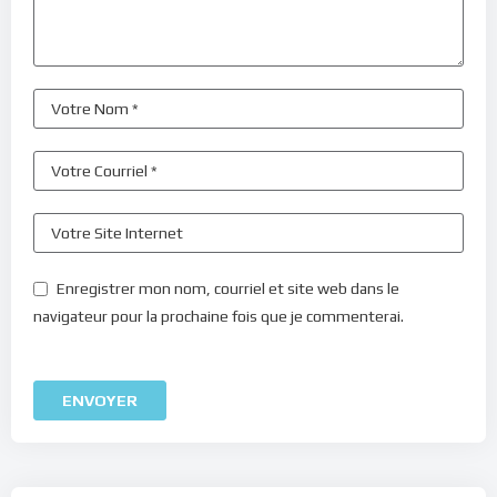
Enregistrer mon nom, courriel et site web dans le
navigateur pour la prochaine fois que je commenterai.