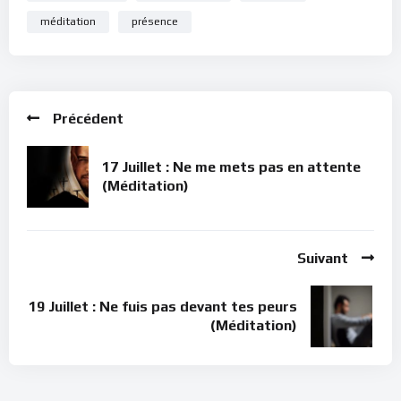
méditation
présence
Précédent
17 Juillet : Ne me mets pas en attente
(Méditation)
Suivant
19 Juillet : Ne fuis pas devant tes peurs
(Méditation)