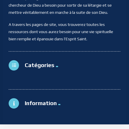
chercheur de Dieu a besoin pour sortir de sa létargie et se
mettre véritablement en marche à la suite de son Dieu.
A travers les pages de site, vous trouverez toutes les
ressources dont vous aurez besoin pour une vie spirituelle
bien remplie et épanouie dans l’Esprit Saint.
Catégories
Information