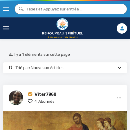
Il y a 1 éléments sur cette page
Trié par: Nouveaux Articles
Viter7960
4
Abonnés