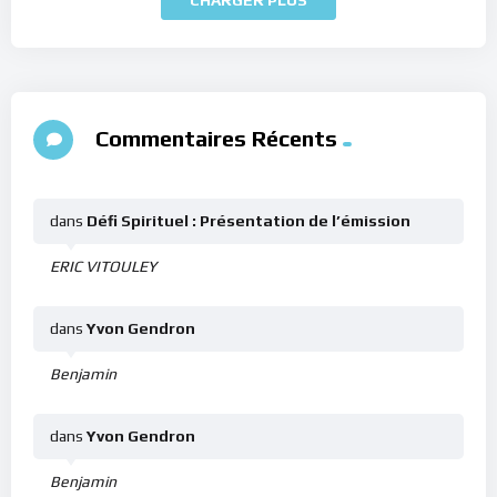
Commentaires Récents
dans
Défi Spirituel : Présentation de l’émission
ERIC VITOULEY
dans
Yvon Gendron
Benjamin
dans
Yvon Gendron
Benjamin