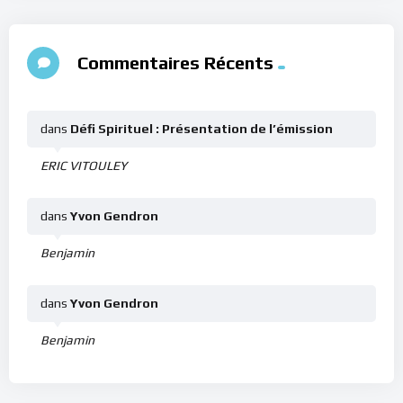
Commentaires Récents
dans
Défi Spirituel : Présentation de l’émission
ERIC VITOULEY
dans
Yvon Gendron
Benjamin
dans
Yvon Gendron
Benjamin