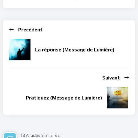
Précédent
La réponse (Message de Lumière)
Suivant
Pratiquez (Message de Lumière)
18 Articles Similaires