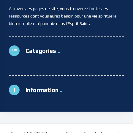
A travers les pages de site, vous trouverez toutes les
ressources dont vous aurez besoin pour une vie spirituelle
bien remplie et épanouie dans l’Esprit Saint.
Catégories
Information