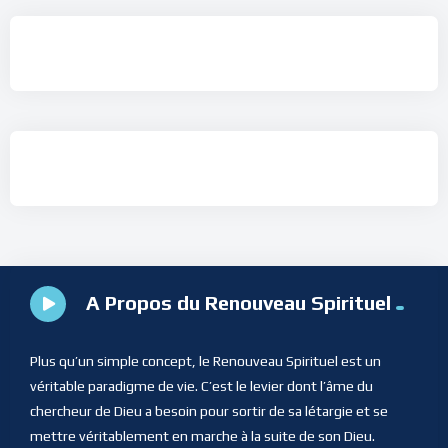
A Propos du Renouveau Spirituel
Plus qu’un simple concept, le Renouveau Spirituel est un
véritable paradigme de vie. C’est le levier dont l’âme du
chercheur de Dieu a besoin pour sortir de sa létargie et se
mettre véritablement en marche à la suite de son Dieu.