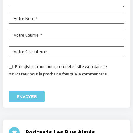
Enregistrer mon nom, courriel et site web dans le
navigateur pour la prochaine fois que je commenterai.
Podcasts Les Plus Aimés