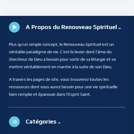
A Propos du Renouveau Spirituel
Plus qu’un simple concept, le Renouveau Spirituel est un
véritable paradigme de vie. C’est le levier dont l’âme du
chercheur de Dieu a besoin pour sortir de sa létargie et se
mettre véritablement en marche à la suite de son Dieu.
A travers les pages de site, vous trouverez toutes les
ressources dont vous aurez besoin pour une vie spirituelle
bien remplie et épanouie dans l’Esprit Saint.
Catégories