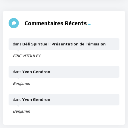
Commentaires Récents
dans
Défi Spirituel : Présentation de l’émission
ERIC VITOULEY
dans
Yvon Gendron
Benjamin
dans
Yvon Gendron
Benjamin