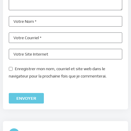
Enregistrer mon nom, courriel et site web dans le
navigateur pour la prochaine fois que je commenterai.