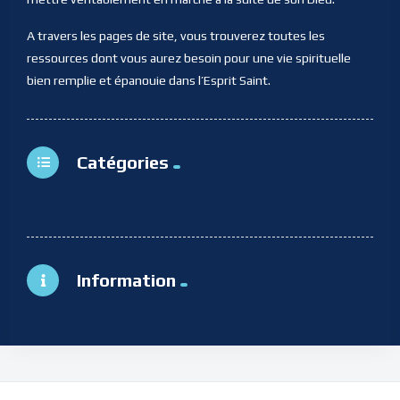
A travers les pages de site, vous trouverez toutes les
ressources dont vous aurez besoin pour une vie spirituelle
bien remplie et épanouie dans l’Esprit Saint.
Catégories
Information