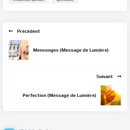
Précédent
Mensonges (Message de Lumière)
Suivant
Perfection (Message de Lumière)