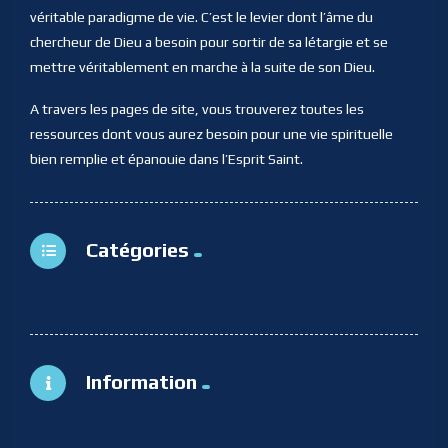
véritable paradigme de vie. C’est le levier dont l’âme du
chercheur de Dieu a besoin pour sortir de sa létargie et se
mettre véritablement en marche à la suite de son Dieu.
A travers les pages de site, vous trouverez toutes les
ressources dont vous aurez besoin pour une vie spirituelle
bien remplie et épanouie dans l’Esprit Saint.
Catégories
Information