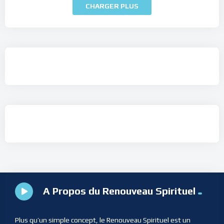
CHARGER PLUS
A Propos du Renouveau Spirituel
Plus qu’un simple concept, le Renouveau Spirituel est un