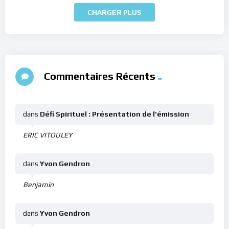
CHARGER PLUS
Commentaires Récents
dans
Défi Spirituel : Présentation de l’émission
ERIC VITOULEY
dans
Yvon Gendron
Benjamin
dans
Yvon Gendron