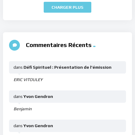
CHARGER PLUS
Commentaires Récents
dans
Défi Spirituel : Présentation de l’émission
ERIC VITOULEY
dans
Yvon Gendron
Benjamin
dans
Yvon Gendron