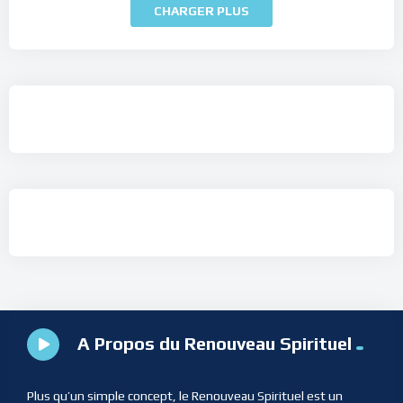
CHARGER PLUS
A Propos du Renouveau Spirituel
Plus qu’un simple concept, le Renouveau Spirituel est un