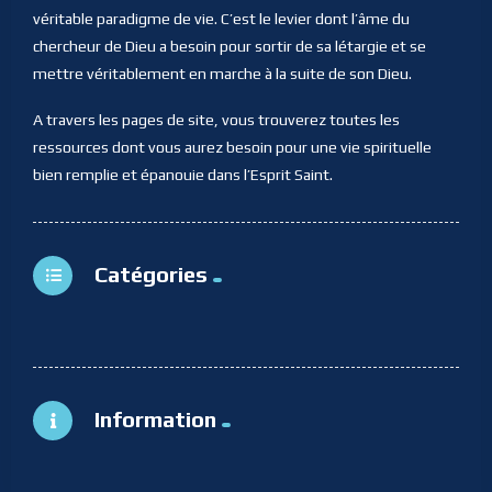
véritable paradigme de vie. C’est le levier dont l’âme du
chercheur de Dieu a besoin pour sortir de sa létargie et se
mettre véritablement en marche à la suite de son Dieu.
A travers les pages de site, vous trouverez toutes les
ressources dont vous aurez besoin pour une vie spirituelle
bien remplie et épanouie dans l’Esprit Saint.
Catégories
Information