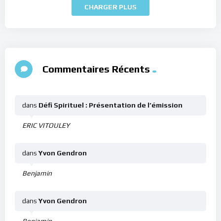
CHARGER PLUS
Commentaires Récents
dans
Défi Spirituel : Présentation de l’émission
ERIC VITOULEY
dans
Yvon Gendron
Benjamin
dans
Yvon Gendron