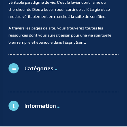
véritable paradigme de vie. C’est le levier dont l’âme du
chercheur de Dieu a besoin pour sortir de sa létargie et se
mettre véritablement en marche à la suite de son Dieu.
A travers les pages de site, vous trouverez toutes les
ressources dont vous aurez besoin pour une vie spirituelle
bien remplie et épanouie dans l’Esprit Saint.
Catégories
Information