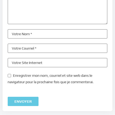
Enregistrer mon nom, courriel et site web dans le
navigateur pour la prochaine fois que je commenterai.