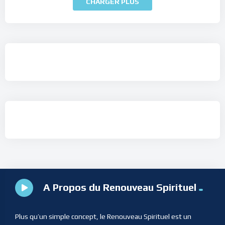
CHARGER PLUS
A Propos du Renouveau Spirituel
Plus qu’un simple concept, le Renouveau Spirituel est un