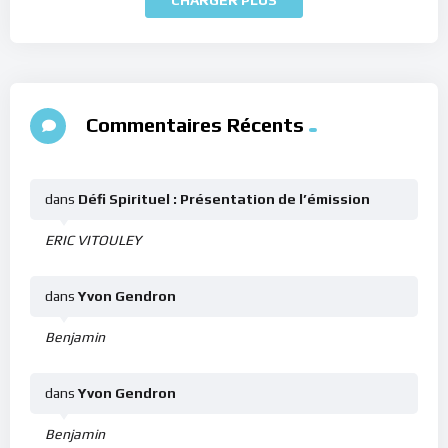
Commentaires Récents
dans
Défi Spirituel : Présentation de l’émission
ERIC VITOULEY
dans
Yvon Gendron
Benjamin
dans
Yvon Gendron
Benjamin