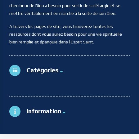
chercheur de Dieu a besoin pour sortir de sa létargie et se
mettre véritablement en marche à la suite de son Dieu.
A travers les pages de site, vous trouverez toutes les
ressources dont vous aurez besoin pour une vie spirituelle
bien remplie et épanouie dans l’Esprit Saint.
Catégories
Information