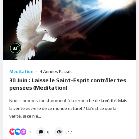
%
83
Méditation
4 Années Passés
30 Juin : Laisse le Saint-Esprit contrôler tes
pensées (Méditation)
Nous sommes constamment à la recherche de la vérité. Mais
la vérité est-elle de ce monde naturel ? Qu'est ce que la
vérité, si ce n'e...
1
0
617