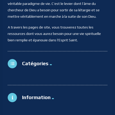
véritable paradigme de vie. C’est le levier dont l’âme du
chercheur de Dieu a besoin pour sortir de sa létargie et se
mettre véritablement en marche à la suite de son Dieu.
A travers les pages de site, vous trouverez toutes les
ressources dont vous aurez besoin pour une vie spirituelle
bien remplie et épanouie dans l’Esprit Saint.
Catégories
Information