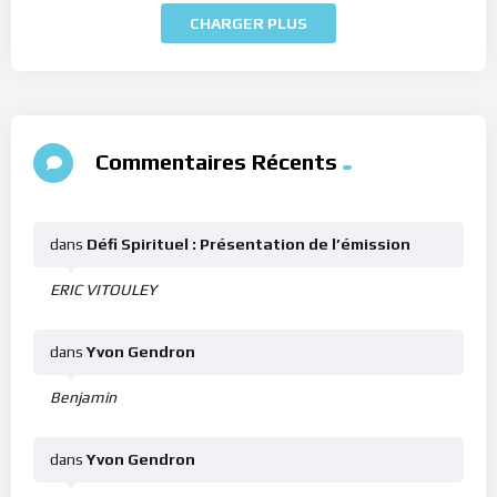
CHARGER PLUS
Commentaires Récents
dans
Défi Spirituel : Présentation de l’émission
ERIC VITOULEY
dans
Yvon Gendron
Benjamin
dans
Yvon Gendron