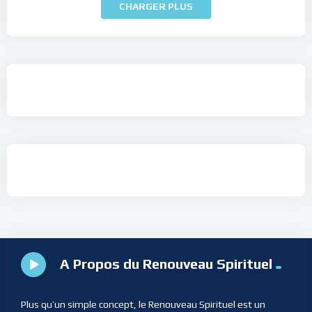
CHARGER PLUS
A Propos du Renouveau Spirituel
Plus qu’un simple concept, le Renouveau Spirituel est un