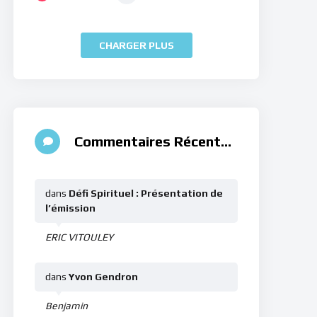
CHARGER PLUS
Commentaires Récents
dans
Défi Spirituel : Présentation de
l’émission
ERIC VITOULEY
dans
Yvon Gendron
Benjamin