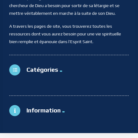
chercheur de Dieu a besoin pour sortir de sa létargie et se
mettre véritablement en marche à la suite de son Dieu.
A travers les pages de site, vous trouverez toutes les
ressources dont vous aurez besoin pour une vie spirituelle
bien remplie et épanouie dans l’Esprit Saint.
Catégories
Information