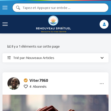
Il y a 1 éléments sur cette page
Trié par: Nouveaux Articles
Viter7960
4
Abonnés