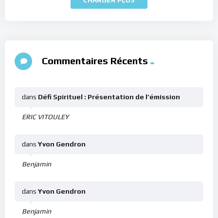
Commentaires Récents
dans
Défi Spirituel : Présentation de l’émission
ERIC VITOULEY
dans
Yvon Gendron
Benjamin
dans
Yvon Gendron
Benjamin