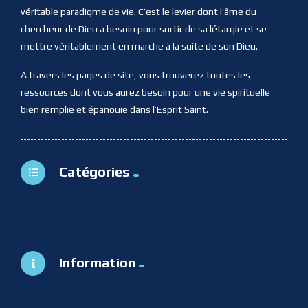
véritable paradigme de vie. C’est le levier dont l’âme du
chercheur de Dieu a besoin pour sortir de sa létargie et se
mettre véritablement en marche à la suite de son Dieu.
A travers les pages de site, vous trouverez toutes les
ressources dont vous aurez besoin pour une vie spirituelle
bien remplie et épanouie dans l’Esprit Saint.
Catégories
Information