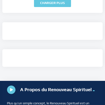
CHARGER PLUS
A Propos du Renouveau Spirituel
Plus qu’un simple concept, le Renouveau Spirituel est un