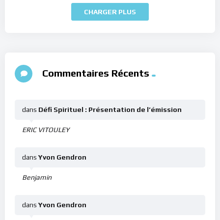
CHARGER PLUS
Commentaires Récents
dans
Défi Spirituel : Présentation de l’émission
ERIC VITOULEY
dans
Yvon Gendron
Benjamin
dans
Yvon Gendron