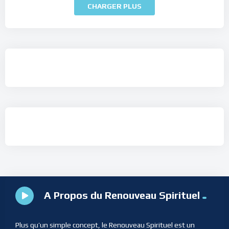
CHARGER PLUS
A Propos du Renouveau Spirituel
Plus qu’un simple concept, le Renouveau Spirituel est un