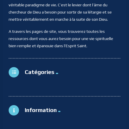
véritable paradigme de vie. C’est le levier dont l’âme du
chercheur de Dieu a besoin pour sortir de sa létargie et se
mettre véritablement en marche à la suite de son Dieu.
A travers les pages de site, vous trouverez toutes les
ressources dont vous aurez besoin pour une vie spirituelle
bien remplie et épanouie dans l’Esprit Saint.
Catégories
Information