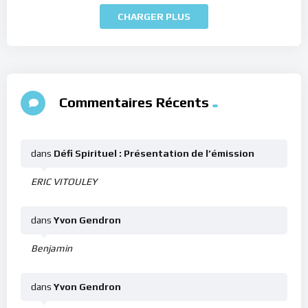
CHARGER PLUS
Commentaires Récents
dans
Défi Spirituel : Présentation de l’émission
ERIC VITOULEY
dans
Yvon Gendron
Benjamin
dans
Yvon Gendron