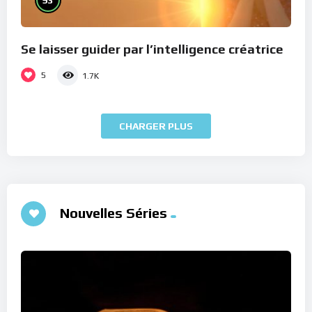
Se laisser guider par l’intelligence créatrice
5
1.7K
CHARGER PLUS
Nouvelles Séries