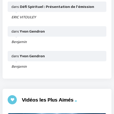
dans
Défi Spirituel : Présentation de l’émission
ERIC VITOULEY
dans
Yvon Gendron
Benjamin
dans
Yvon Gendron
Benjamin
Vidéos les Plus Aimés