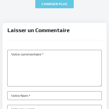
CHARGER PLUS
Laisser un Commentaire