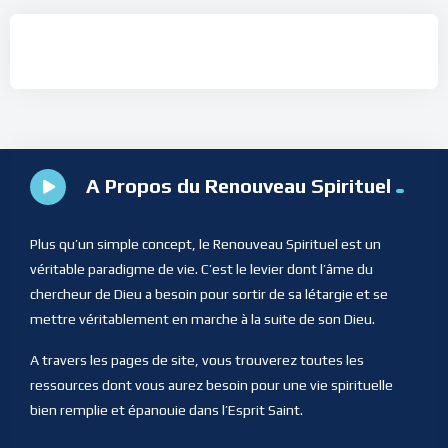
A Propos du Renouveau Spirituel
Plus qu’un simple concept, le Renouveau Spirituel est un
véritable paradigme de vie. C’est le levier dont l’âme du
chercheur de Dieu a besoin pour sortir de sa létargie et se
mettre véritablement en marche à la suite de son Dieu.
A travers les pages de site, vous trouverez toutes les
ressources dont vous aurez besoin pour une vie spirituelle
bien remplie et épanouie dans l’Esprit Saint.