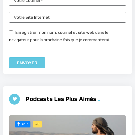
Enregistrer mon nom, courriel et site web dans le
navigateur pour la prochaine fois que je commenterai.
Podcasts Les Plus Aimés
26
#17