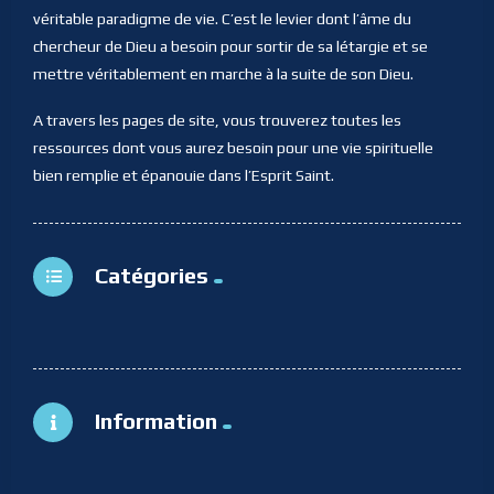
véritable paradigme de vie. C’est le levier dont l’âme du
chercheur de Dieu a besoin pour sortir de sa létargie et se
mettre véritablement en marche à la suite de son Dieu.
A travers les pages de site, vous trouverez toutes les
ressources dont vous aurez besoin pour une vie spirituelle
bien remplie et épanouie dans l’Esprit Saint.
Catégories
Information