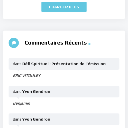
CHARGER PLUS
Commentaires Récents
dans
Défi Spirituel : Présentation de l’émission
ERIC VITOULEY
dans
Yvon Gendron
Benjamin
dans
Yvon Gendron