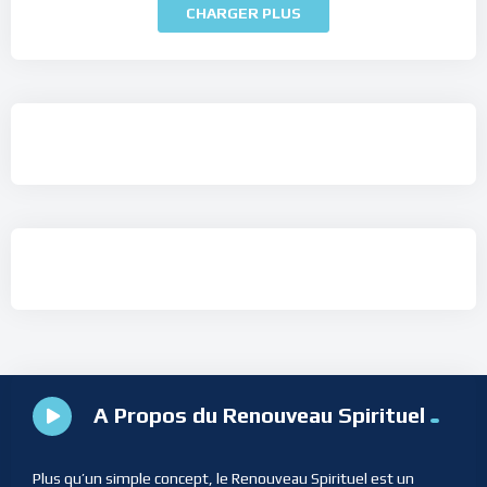
CHARGER PLUS
A Propos du Renouveau Spirituel
Plus qu’un simple concept, le Renouveau Spirituel est un