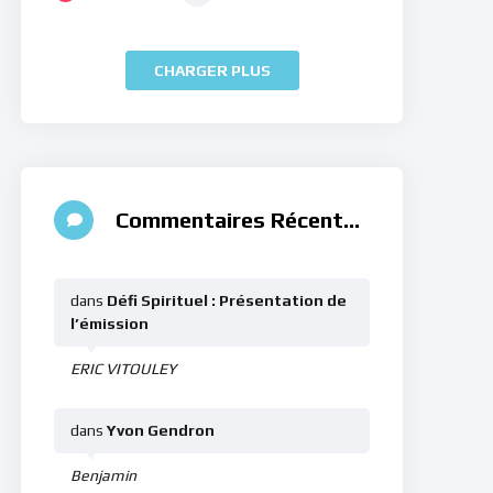
CHARGER PLUS
Commentaires Récents
dans
Défi Spirituel : Présentation de
l’émission
ERIC VITOULEY
dans
Yvon Gendron
Benjamin