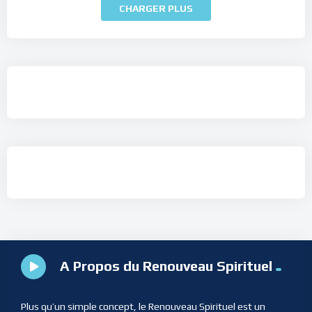
CHARGER PLUS
A Propos du Renouveau Spirituel
Plus qu’un simple concept, le Renouveau Spirituel est un