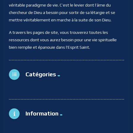
véritable paradigme de vie. C’est le levier dont l’âme du
chercheur de Dieu a besoin pour sortir de sa létargie et se
mettre véritablement en marche à la suite de son Dieu.
A travers les pages de site, vous trouverez toutes les
ressources dont vous aurez besoin pour une vie spirituelle
bien remplie et épanouie dans l’Esprit Saint.
Catégories
Information