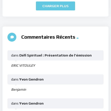
CHARGER PLUS
Commentaires Récents
dans
Défi Spirituel : Présentation de l’émission
ERIC VITOULEY
dans
Yvon Gendron
Benjamin
dans
Yvon Gendron