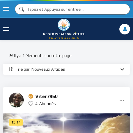
Il y a 1 éléments sur cette page
Trié par: Nouveaux Articles
Viter7960
4
Abonnés
15:14