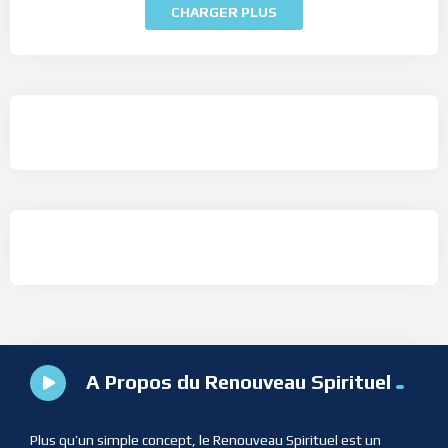
CHARGER PLUS
A Propos du Renouveau Spirituel
Plus qu’un simple concept, le Renouveau Spirituel est un