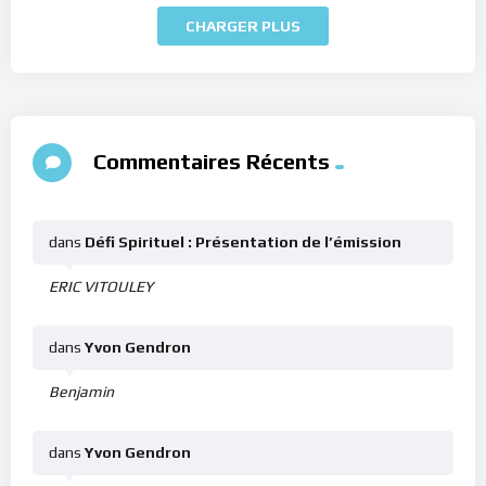
CHARGER PLUS
Commentaires Récents
dans
Défi Spirituel : Présentation de l’émission
ERIC VITOULEY
dans
Yvon Gendron
Benjamin
dans
Yvon Gendron