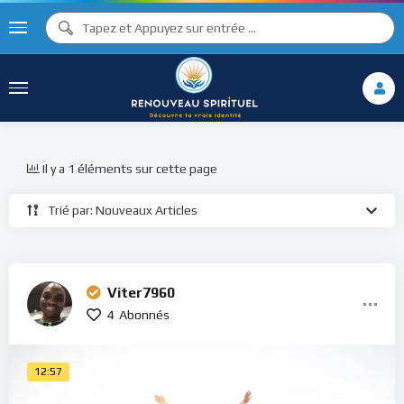
Il y a 1 éléments sur cette page
Trié par: Nouveaux Articles
Viter7960
4
Abonnés
12:57