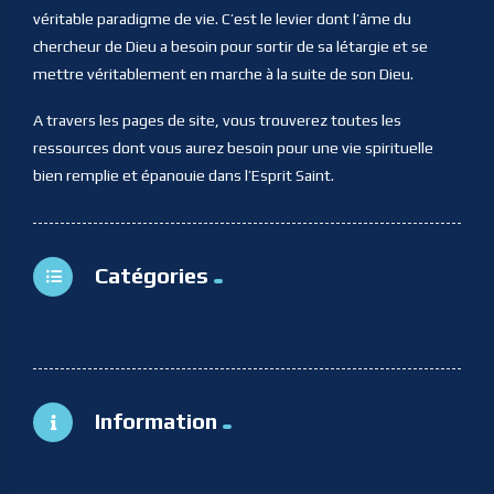
véritable paradigme de vie. C’est le levier dont l’âme du
chercheur de Dieu a besoin pour sortir de sa létargie et se
mettre véritablement en marche à la suite de son Dieu.
A travers les pages de site, vous trouverez toutes les
ressources dont vous aurez besoin pour une vie spirituelle
bien remplie et épanouie dans l’Esprit Saint.
Catégories
Information