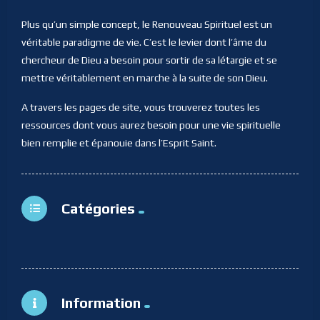
Plus qu’un simple concept, le Renouveau Spirituel est un
véritable paradigme de vie. C’est le levier dont l’âme du
chercheur de Dieu a besoin pour sortir de sa létargie et se
mettre véritablement en marche à la suite de son Dieu.
A travers les pages de site, vous trouverez toutes les
ressources dont vous aurez besoin pour une vie spirituelle
bien remplie et épanouie dans l’Esprit Saint.
Catégories
Information