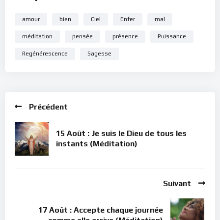
amour
bien
Ciel
Enfer
mal
méditation
pensée
présence
Puissance
Regénérescence
Sagesse
Précédent
15 Août : Je suis le Dieu de tous les
instants (Méditation)
Suivant
17 Août : Accepte chaque journée