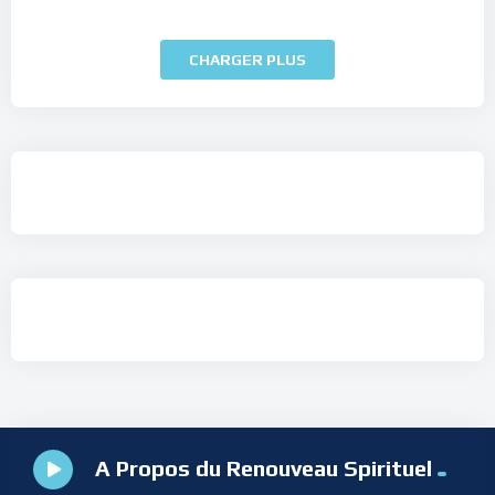
CHARGER PLUS
A Propos du Renouveau Spirituel