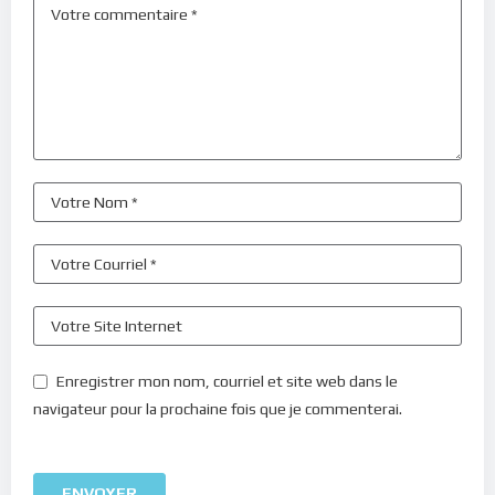
Enregistrer mon nom, courriel et site web dans le
navigateur pour la prochaine fois que je commenterai.