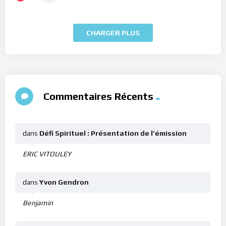
CHARGER PLUS
Commentaires Récents
dans
Défi Spirituel : Présentation de l’émission
ERIC VITOULEY
dans
Yvon Gendron
Benjamin