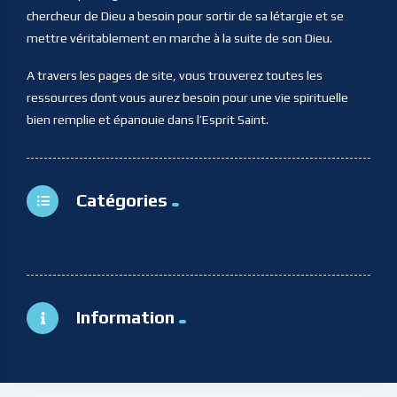
chercheur de Dieu a besoin pour sortir de sa létargie et se
mettre véritablement en marche à la suite de son Dieu.
A travers les pages de site, vous trouverez toutes les
ressources dont vous aurez besoin pour une vie spirituelle
bien remplie et épanouie dans l’Esprit Saint.
Catégories
Information