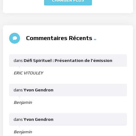
Commentaires Récents
dans
Défi Spirituel : Présentation de l’émission
ERIC VITOULEY
dans
Yvon Gendron
Benjamin
dans
Yvon Gendron
Benjamin