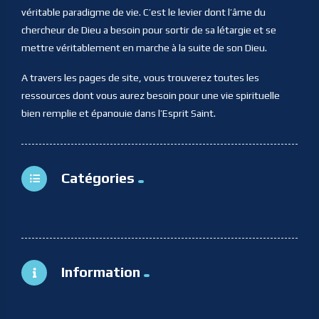
véritable paradigme de vie. C’est le levier dont l’âme du
chercheur de Dieu a besoin pour sortir de sa létargie et se
mettre véritablement en marche à la suite de son Dieu.
A travers les pages de site, vous trouverez toutes les
ressources dont vous aurez besoin pour une vie spirituelle
bien remplie et épanouie dans l’Esprit Saint.
Catégories
Information