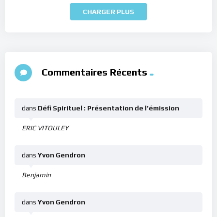
CHARGER PLUS
Commentaires Récents
dans
Défi Spirituel : Présentation de l’émission
ERIC VITOULEY
dans
Yvon Gendron
Benjamin
dans
Yvon Gendron