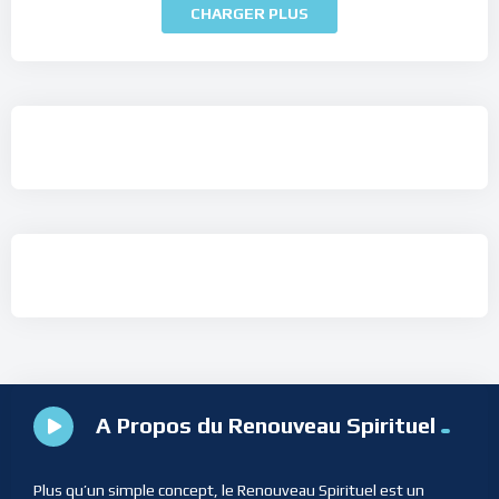
CHARGER PLUS
A Propos du Renouveau Spirituel
Plus qu’un simple concept, le Renouveau Spirituel est un