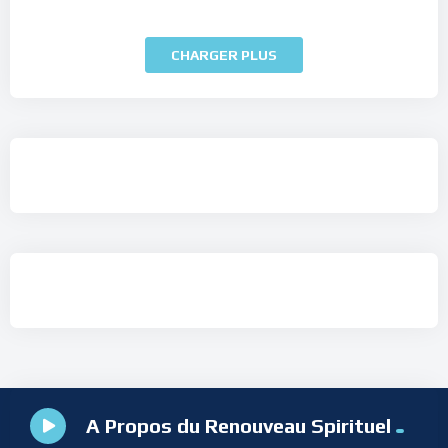
CHARGER PLUS
A Propos du Renouveau Spirituel