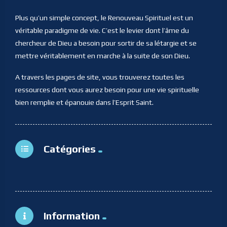
Plus qu’un simple concept, le Renouveau Spirituel est un
véritable paradigme de vie. C’est le levier dont l’âme du
chercheur de Dieu a besoin pour sortir de sa létargie et se
mettre véritablement en marche à la suite de son Dieu.
A travers les pages de site, vous trouverez toutes les
ressources dont vous aurez besoin pour une vie spirituelle
bien remplie et épanouie dans l’Esprit Saint.
Catégories
Information