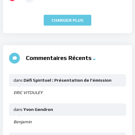
CHARGER PLUS
Commentaires Récents
dans
Défi Spirituel : Présentation de l’émission
ERIC VITOULEY
dans
Yvon Gendron
Benjamin