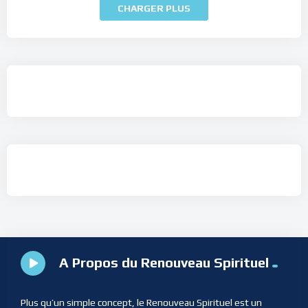
CHARGER PLUS
A Propos du Renouveau Spirituel
Plus qu’un simple concept, le Renouveau Spirituel est un