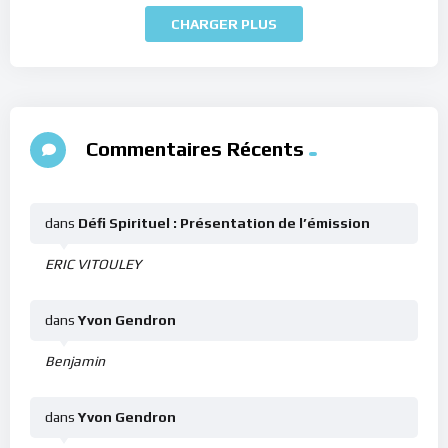
CHARGER PLUS
Commentaires Récents
dans
Défi Spirituel : Présentation de l’émission
ERIC VITOULEY
dans
Yvon Gendron
Benjamin
dans
Yvon Gendron