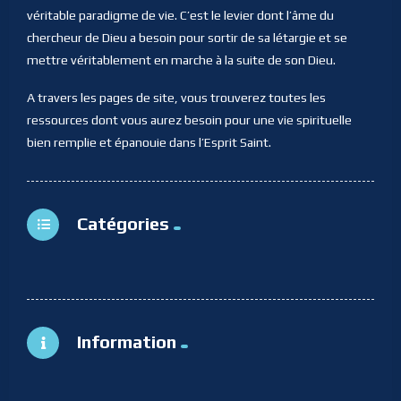
véritable paradigme de vie. C’est le levier dont l’âme du
chercheur de Dieu a besoin pour sortir de sa létargie et se
mettre véritablement en marche à la suite de son Dieu.
A travers les pages de site, vous trouverez toutes les
ressources dont vous aurez besoin pour une vie spirituelle
bien remplie et épanouie dans l’Esprit Saint.
Catégories
Information