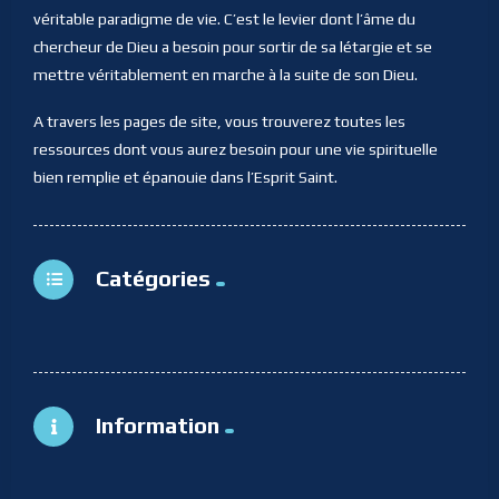
véritable paradigme de vie. C’est le levier dont l’âme du
chercheur de Dieu a besoin pour sortir de sa létargie et se
mettre véritablement en marche à la suite de son Dieu.
A travers les pages de site, vous trouverez toutes les
ressources dont vous aurez besoin pour une vie spirituelle
bien remplie et épanouie dans l’Esprit Saint.
Catégories
Information