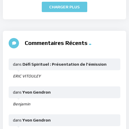
CHARGER PLUS
Commentaires Récents
dans
Défi Spirituel : Présentation de l’émission
ERIC VITOULEY
dans
Yvon Gendron
Benjamin
dans
Yvon Gendron