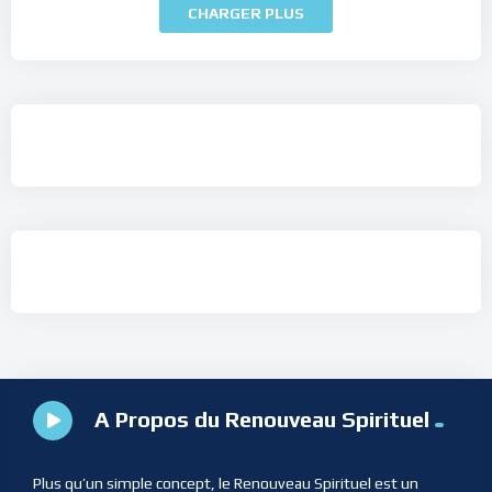
CHARGER PLUS
A Propos du Renouveau Spirituel
Plus qu’un simple concept, le Renouveau Spirituel est un