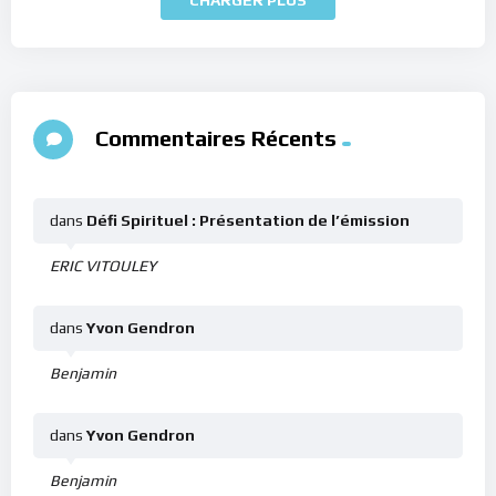
Commentaires Récents
dans
Défi Spirituel : Présentation de l’émission
ERIC VITOULEY
dans
Yvon Gendron
Benjamin
dans
Yvon Gendron
Benjamin