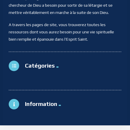
chercheur de Dieu a besoin pour sortir de sa létargie et se
mettre véritablement en marche à la suite de son Dieu.
A travers les pages de site, vous trouverez toutes les
ressources dont vous aurez besoin pour une vie spirituelle
bien remplie et épanouie dans l’Esprit Saint.
Catégories
Information