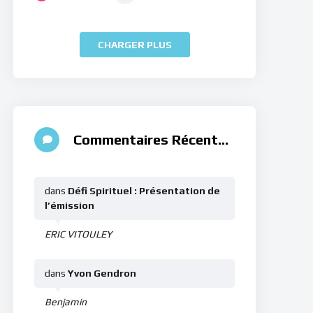
CHARGER PLUS
Commentaires Récents
dans
Défi Spirituel : Présentation de
l’émission
ERIC VITOULEY
dans
Yvon Gendron
Benjamin