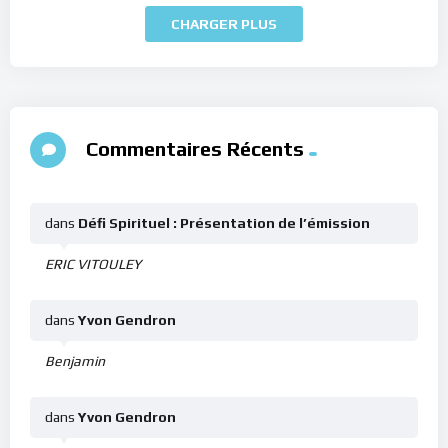
CHARGER PLUS
Commentaires Récents
dans
Défi Spirituel : Présentation de l’émission
ERIC VITOULEY
dans
Yvon Gendron
Benjamin
dans
Yvon Gendron