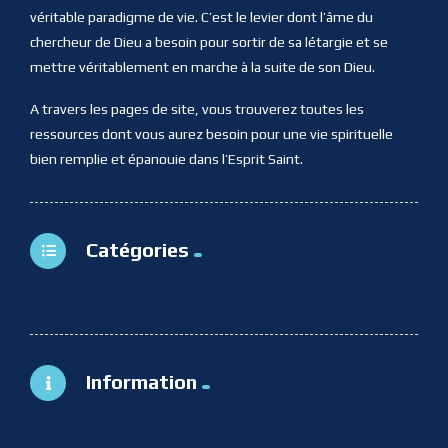
véritable paradigme de vie. C’est le levier dont l’âme du
chercheur de Dieu a besoin pour sortir de sa létargie et se
mettre véritablement en marche à la suite de son Dieu.
A travers les pages de site, vous trouverez toutes les
ressources dont vous aurez besoin pour une vie spirituelle
bien remplie et épanouie dans l’Esprit Saint.
Catégories
Information