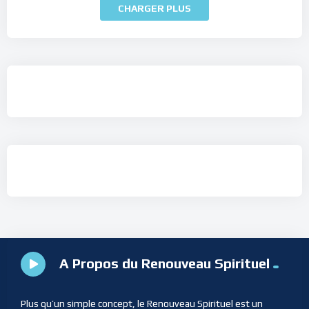
CHARGER PLUS
A Propos du Renouveau Spirituel
Plus qu’un simple concept, le Renouveau Spirituel est un