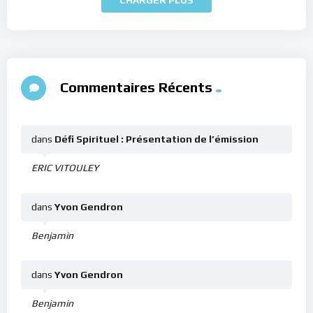
Commentaires Récents
dans
Défi Spirituel : Présentation de l’émission
ERIC VITOULEY
dans
Yvon Gendron
Benjamin
dans
Yvon Gendron
Benjamin