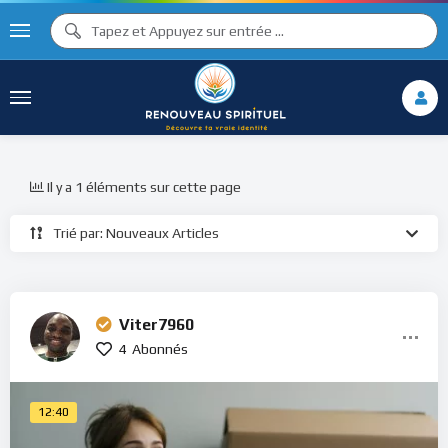
Il y a 1 éléments sur cette page
Trié par: Nouveaux Articles
Viter7960
4
Abonnés
12:40