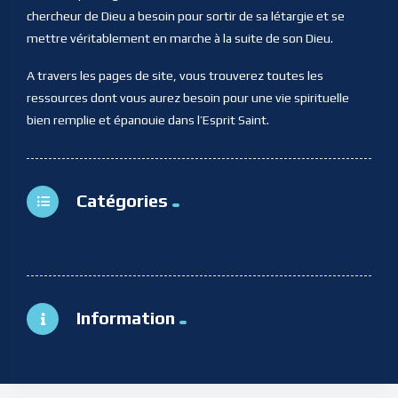
chercheur de Dieu a besoin pour sortir de sa létargie et se
mettre véritablement en marche à la suite de son Dieu.
A travers les pages de site, vous trouverez toutes les
ressources dont vous aurez besoin pour une vie spirituelle
bien remplie et épanouie dans l’Esprit Saint.
Catégories
Information