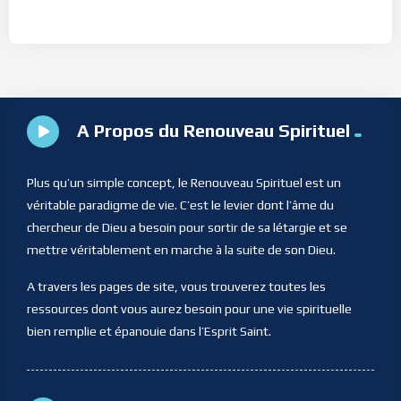
A Propos du Renouveau Spirituel
Plus qu’un simple concept, le Renouveau Spirituel est un
véritable paradigme de vie. C’est le levier dont l’âme du
chercheur de Dieu a besoin pour sortir de sa létargie et se
mettre véritablement en marche à la suite de son Dieu.
A travers les pages de site, vous trouverez toutes les
ressources dont vous aurez besoin pour une vie spirituelle
bien remplie et épanouie dans l’Esprit Saint.