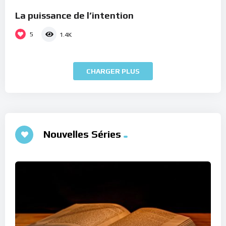
La puissance de l’intention
5
1.4K
CHARGER PLUS
Nouvelles Séries