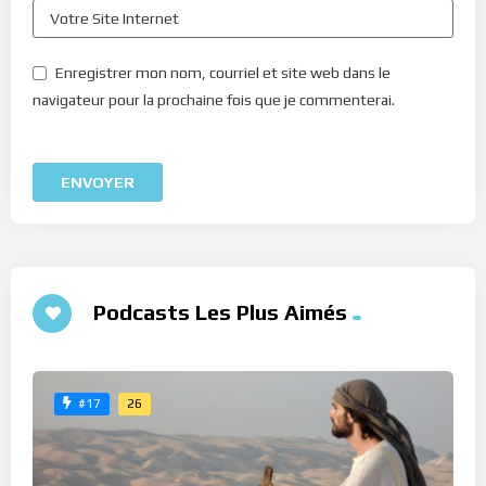
Enregistrer mon nom, courriel et site web dans le
navigateur pour la prochaine fois que je commenterai.
Podcasts Les Plus Aimés
26
#17