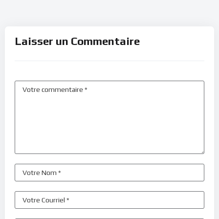
Laisser un Commentaire