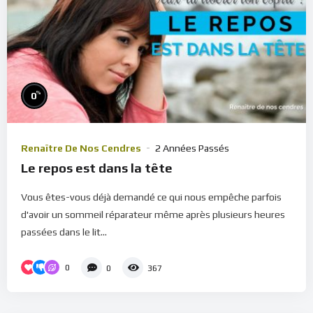
%
0
Renaître De Nos Cendres
2 Années Passés
Le repos est dans la tête
Vous êtes-vous déjà demandé ce qui nous empêche parfois
d'avoir un sommeil réparateur même après plusieurs heures
passées dans le lit...
0
0
367