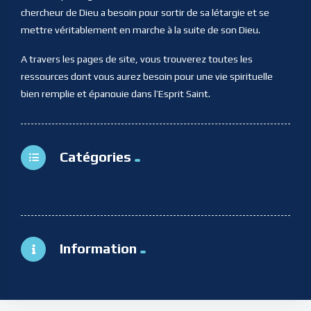
chercheur de Dieu a besoin pour sortir de sa létargie et se
mettre véritablement en marche à la suite de son Dieu.
A travers les pages de site, vous trouverez toutes les
ressources dont vous aurez besoin pour une vie spirituelle
bien remplie et épanouie dans l’Esprit Saint.
Catégories
Information