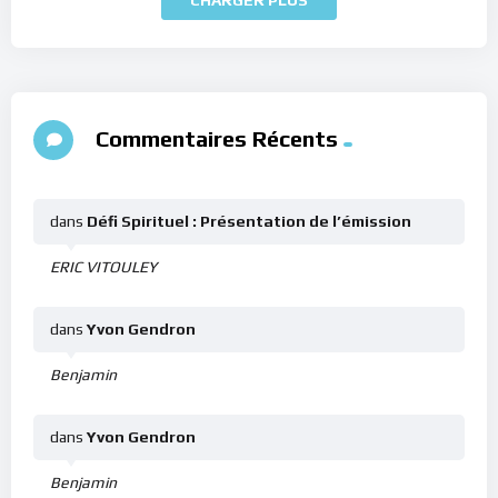
Commentaires Récents
dans
Défi Spirituel : Présentation de l’émission
ERIC VITOULEY
dans
Yvon Gendron
Benjamin
dans
Yvon Gendron
Benjamin