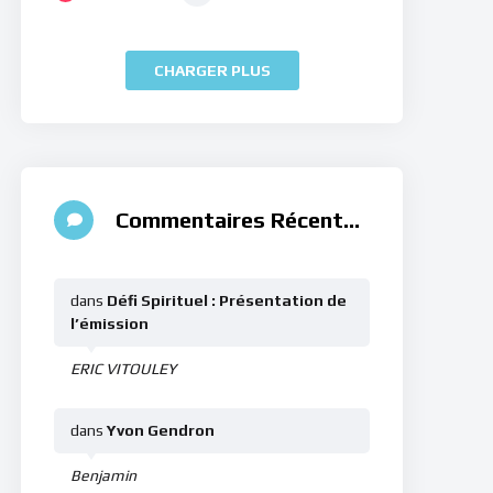
CHARGER PLUS
Commentaires Récents
dans
Défi Spirituel : Présentation de
l’émission
ERIC VITOULEY
dans
Yvon Gendron
Benjamin