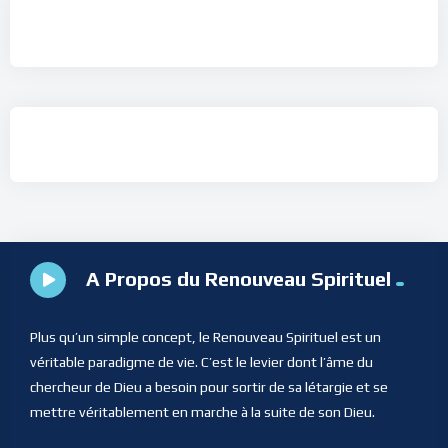
A Propos du Renouveau Spirituel
Plus qu’un simple concept, le Renouveau Spirituel est un
véritable paradigme de vie. C’est le levier dont l’âme du
chercheur de Dieu a besoin pour sortir de sa létargie et se
mettre véritablement en marche à la suite de son Dieu.