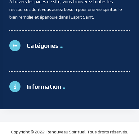
A travers les pages de site, vous trouverez toutes les
ressources dont vous aurez besoin pour une vie spirituelle
bien remplie et épanouie dans l’Esprit Saint.
Catégories
Information
Copyright © 2022. Renouveau Spirituel. Tous droits réservés.