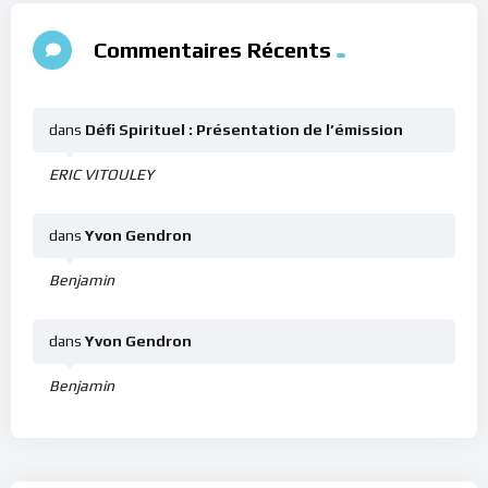
Commentaires Récents
dans
Défi Spirituel : Présentation de l’émission
ERIC VITOULEY
dans
Yvon Gendron
Benjamin
dans
Yvon Gendron
Benjamin