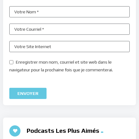
Enregistrer mon nom, courriel et site web dans le
navigateur pour la prochaine fois que je commenterai.
Podcasts Les Plus Aimés