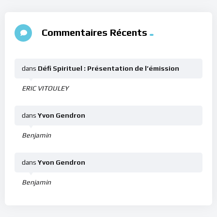
Commentaires Récents
dans
Défi Spirituel : Présentation de l’émission
ERIC VITOULEY
dans
Yvon Gendron
Benjamin
dans
Yvon Gendron
Benjamin