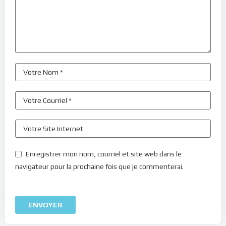
Enregistrer mon nom, courriel et site web dans le
navigateur pour la prochaine fois que je commenterai.