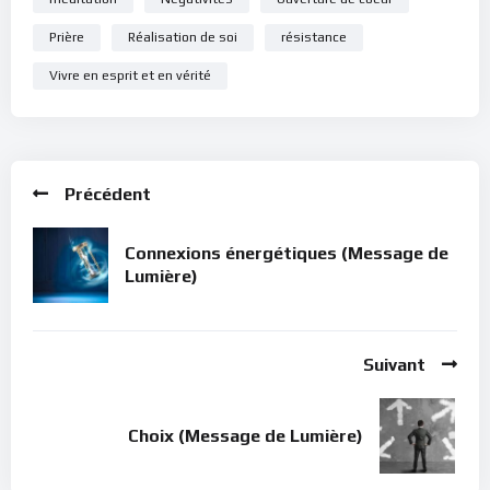
Prière
Réalisation de soi
résistance
Vivre en esprit et en vérité
Précédent
Connexions énergétiques (Message de
Lumière)
Suivant
Choix (Message de Lumière)