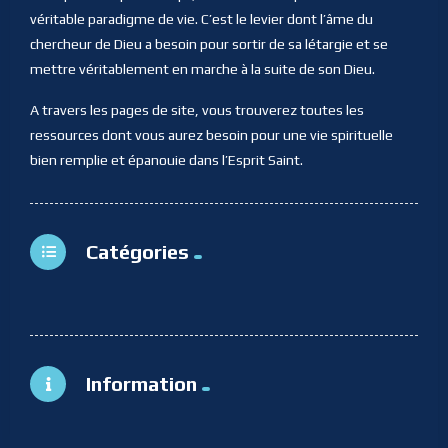
véritable paradigme de vie. C’est le levier dont l’âme du
chercheur de Dieu a besoin pour sortir de sa létargie et se
mettre véritablement en marche à la suite de son Dieu.
A travers les pages de site, vous trouverez toutes les
ressources dont vous aurez besoin pour une vie spirituelle
bien remplie et épanouie dans l’Esprit Saint.
Catégories
Information