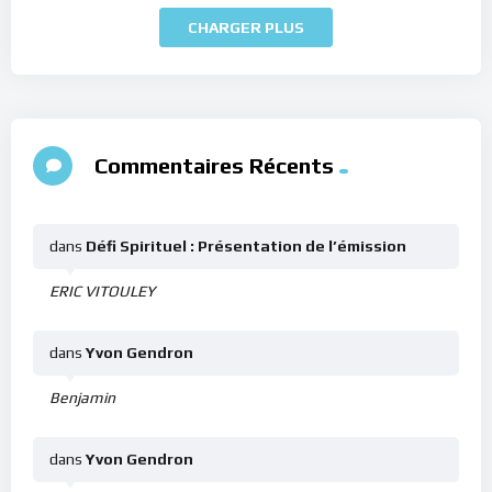
CHARGER PLUS
Commentaires Récents
dans
Défi Spirituel : Présentation de l’émission
ERIC VITOULEY
dans
Yvon Gendron
Benjamin
dans
Yvon Gendron