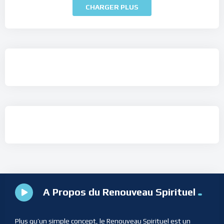
CHARGER PLUS
A Propos du Renouveau Spirituel
Plus qu’un simple concept, le Renouveau Spirituel est un