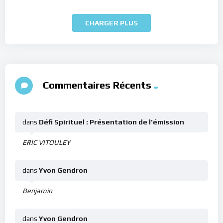
CHARGER PLUS
Commentaires Récents
dans
Défi Spirituel : Présentation de l’émission
ERIC VITOULEY
dans
Yvon Gendron
Benjamin
dans
Yvon Gendron