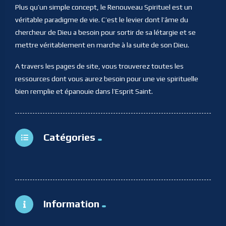
Plus qu’un simple concept, le Renouveau Spirituel est un
véritable paradigme de vie. C’est le levier dont l’âme du
chercheur de Dieu a besoin pour sortir de sa létargie et se
mettre véritablement en marche à la suite de son Dieu.
A travers les pages de site, vous trouverez toutes les
ressources dont vous aurez besoin pour une vie spirituelle
bien remplie et épanouie dans l’Esprit Saint.
Catégories
Information