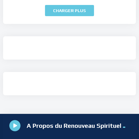
CHARGER PLUS
A Propos du Renouveau Spirituel