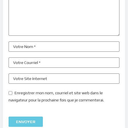
Enregistrer mon nom, courriel et site web dans le
navigateur pour la prochaine fois que je commenterai.