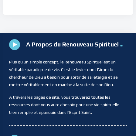
A Propos du Renouveau Spirituel
Plus qu’un simple concept, le Renouveau Spirituel est un
véritable paradigme de vie. C’est le levier dont l’âme du
chercheur de Dieu a besoin pour sortir de sa létargie et se
mettre véritablement en marche à la suite de son Dieu.
A travers les pages de site, vous trouverez toutes les
ressources dont vous aurez besoin pour une vie spirituelle
bien remplie et épanouie dans l’Esprit Saint.