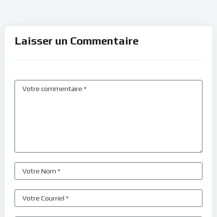
Laisser un Commentaire