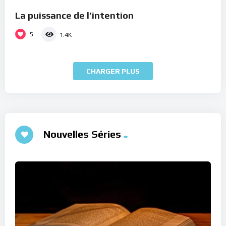
La puissance de l’intention
5
1.4K
CHARGER PLUS
Nouvelles Séries