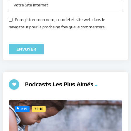
Enregistrer mon nom, courriel et site web dans le
navigateur pour la prochaine fois que je commenterai.
Podcasts Les Plus Aimés
34:10
#15