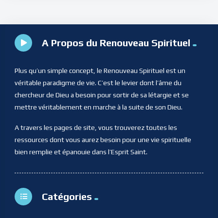
A Propos du Renouveau Spirituel
Plus qu’un simple concept, le Renouveau Spirituel est un
véritable paradigme de vie. C’est le levier dont l’âme du
chercheur de Dieu a besoin pour sortir de sa létargie et se
mettre véritablement en marche à la suite de son Dieu.
A travers les pages de site, vous trouverez toutes les
ressources dont vous aurez besoin pour une vie spirituelle
bien remplie et épanouie dans l’Esprit Saint.
Catégories