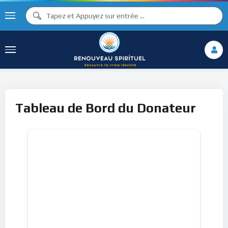
Tableau de Bord du Donateur