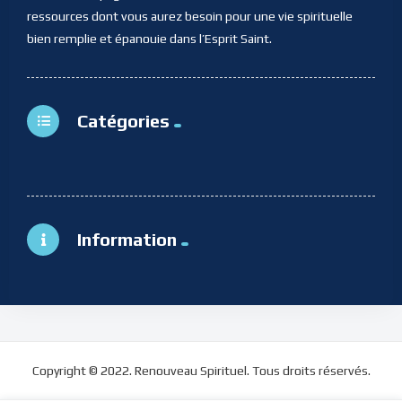
ressources dont vous aurez besoin pour une vie spirituelle
bien remplie et épanouie dans l’Esprit Saint.
Catégories
Information
Copyright © 2022. Renouveau Spirituel. Tous droits réservés.