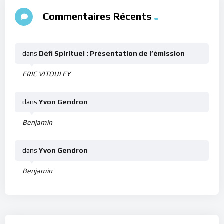
Commentaires Récents
dans
Défi Spirituel : Présentation de l’émission
ERIC VITOULEY
dans
Yvon Gendron
Benjamin
dans
Yvon Gendron
Benjamin