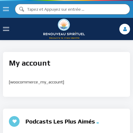
My account
[woocommerce_my_account]
Podcasts Les Plus Aimés