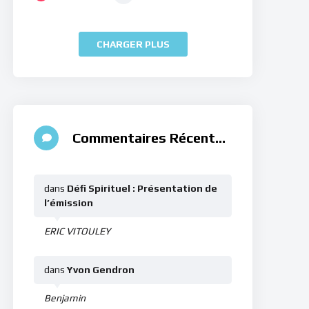
CHARGER PLUS
Commentaires Récents
dans
Défi Spirituel : Présentation de
l’émission
ERIC VITOULEY
dans
Yvon Gendron
Benjamin